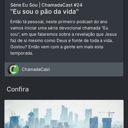
Série Eu Sou | ChamadaCast #24
"Eu sou o pão da vida"
Então tá pessoal, neste primeiro podcast do ano
vamos iniciar uma série devocional chamada "Eu
sou", em que falaremos sobre a revelação que Jesus
faz de si mesmo como Deus e fonte de toda a vida.
Gostou? Então vem com a gente em mais esta
temporada.
ChamadaCast
Confira