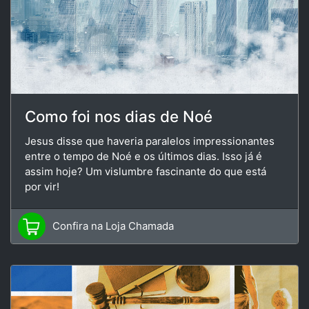
Como foi nos dias de Noé
Jesus disse que haveria paralelos impressionantes
entre o tempo de Noé e os últimos dias. Isso já é
assim hoje? Um vislumbre fascinante do que está
por vir!
Confira na Loja Chamada