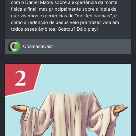
com o Daniel Matos sobre a experiência da morte
física e final, mas principalmente sobre a ideia de
que vivemos experiências de "mortes parciais", e
como a redenção de Jesus veio pra trazer vida em
todos esses âmbitos. Gostou? Dá o play!
ChamadaCast