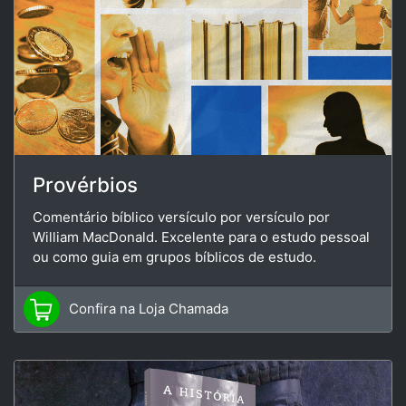
Provérbios
Comentário bíblico versículo por versículo por
William MacDonald. Excelente para o estudo pessoal
ou como guia em grupos bíblicos de estudo.
Confira na Loja Chamada