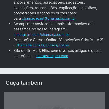
encorajamentos, apreciações, sugestões,
exortações, repreensões, explicações, opiniões,
ponderações e todos os outros "ões"
para
chamadacast@chamada.com.br
Acompanhe novidades e mais informações que
passamos no nosso Instagram –
instagram.com/chamada.com.br
Promoção: Cursos Online "Convicções Cristãs 1 e 2"
–
chamada.com.br/cursos/online
Site do Dr. Mark Ellis, com diversos artigos e outros
conteúdos –
sitioteologico.com
Ouça também