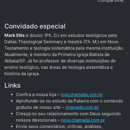
Compartilhe:
Convidado especial
Mark Ellis
é doutor (Ph. D.) em estudos teológicos pelo
Dallas Theological Seminary e mestre (Th. M.) em Novo
Testamento e teologia sistemática pela mesma instituição.
Atualmente, é membro da Primeira Igreja Batista de
Atibaia/SP. Já foi professor de diversas instituições de
ensino teológico, nas áreas de teologia sistemática e
história da igreja.
Links
Confira a nossa loja –
loja.chamada.com.br
Aprofunde-se no estudo da Palavra com o conteúdo
gratuito de nosso site –
chamada.com.br
Cresça no seu relacionamento com Deus seguindo
nossos devocionais –
hoje.chamada.com.br
Envie seus comentários, críticas, análises,