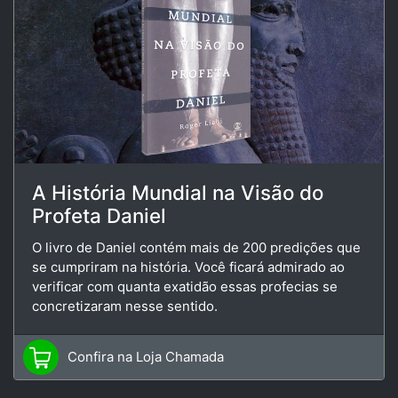
A História Mundial na Visão do
Profeta Daniel
O livro de Daniel contém mais de 200 predições que
se cumpriram na história. Você ficará admirado ao
verificar com quanta exatidão essas profecias se
concretizaram nesse sentido.
Confira na Loja Chamada