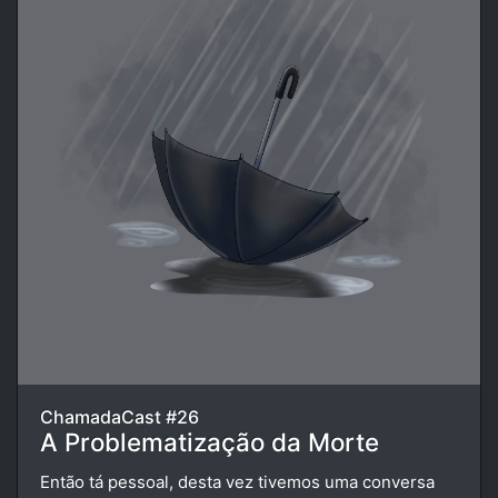
ChamadaCast #26
A Problematização da Morte
Então tá pessoal, desta vez tivemos uma conversa